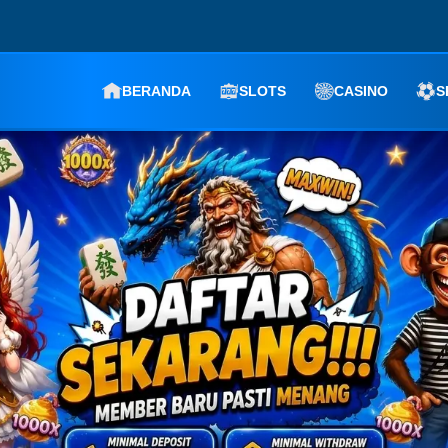
BERANDA
SLOTS
CASINO
S