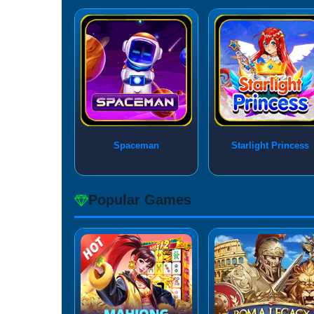
Spaceman
Starlight Princess
Popular Games