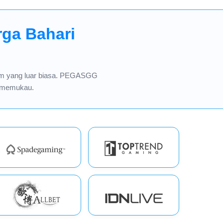
ga Bahari
stem yang luar biasa. PEGASGG
g memukau.